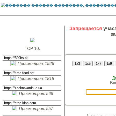
Запрещается
учас
з
TOP 10:
Просмотров: 1926
Д
Просмотров: 1818
Вв
Просмотров: 566
Просмотров: 557